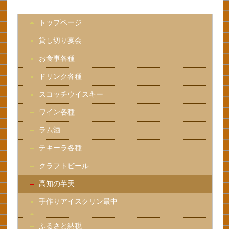
トップページ
貸し切り宴会
お食事各種
ドリンク各種
スコッチウイスキー
ワイン各種
ラム酒
テキーラ各種
クラフトビール
高知の芋天
手作りアイスクリン最中
ふるさと納税