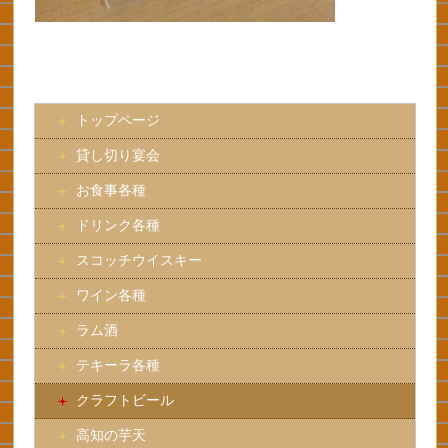
トップページ
貸し切り宴会
お食事各種
ドリンク各種
スコッチウイスキー
ワイン各種
ラム酒
テキーラ各種
クラフトビール
高知の芋天