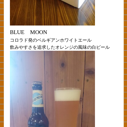
BLUE MOON
コロラド発のベルギアンホワイトエール
飲みやすさを追求したオレンジの風味の白ビール