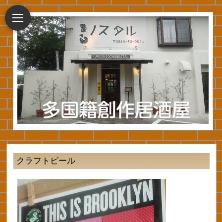
クラフトビール